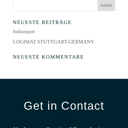
NEUESTE BEITRÄGE
Indiairport
LOGIMAT STUTTGART-GERMANY
NEUESTE KOMMENTARE
Get in Contact