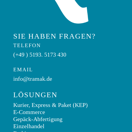
SIE HABEN FRAGEN?
TELEFON
(+49 ) 5193. 5173 430
EMAIL
info@tramak.de
LÖSUNGEN
Kurier, Express & Paket (KEP)
E-Commerce
Gepäck-Abfertigung
Einzelhandel