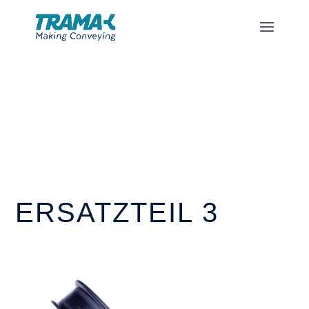
ERSATZTEIL 3