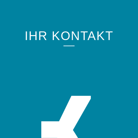
IHR KONTAKT